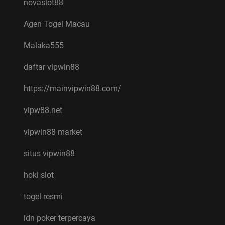
novaslot88
Agen Togel Macau
Malaka555
daftar vipwin88
https://mainvipwin88.com/
vipw88.net
vipwin88 market
situs vipwin88
hoki slot
togel resmi
idn poker terpercaya