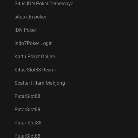
Situs IDN Poker Terpercaya
situs idn poker
IDN Poker
Indo7Poker Login
Kartu Poker Online
Situs Slot88 Resmi
Scatter Hitam Mahjong
PutarSlot88
PutarSlot88
Putar Slot88
PutarSlot88