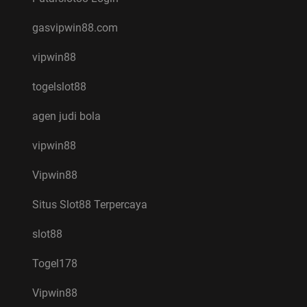
gasvipwin88.com
vipwin88
togelslot88
agen judi bola
vipwin88
Vipwin88
Situs Slot88 Terpercaya
slot88
Togel178
Vipwin88