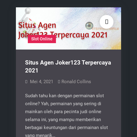
Slot Online
Situs Agen Joker123 Terpercaya
2021
Mei 4, 2021
Ronald Collins
Sudah tahu kan dengan permainan slot
online? Yah, permainan yang sering di
mainkan oleh para pecinta judi online
selama ini, yang mampu memberikan
berbagai keuntungan dari permainan slot
yang menarik…