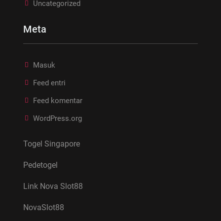
Uncategorized
Meta
Masuk
Feed entri
Feed komentar
WordPress.org
Togel Singapore
Pedetogel
Link Nova Slot88
NovaSlot88