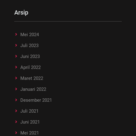
Arsip
Mei 2024
Juli 2023
Juni 2023
April 2022
Maret 2022
Januari 2022
Desember 2021
Juli 2021
Juni 2021
Mei 2021