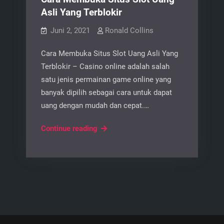
Asli Yang Terblokir
Juni 2, 2021
Ronald Collins
Cara Membuka Situs Slot Uang Asli Yang
Terblokir – Casino online adalah salah
satu jenis permainan game online yang
banyak dipilih sebagai cara untuk dapat
uang dengan mudah dan cepat.…
Cara
Continue reading
Membuka
Situs
Slot
Uang
Asli
Yang
Terblokir