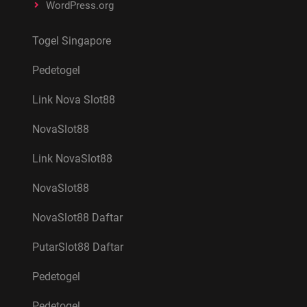
WordPress.org
Togel Singapore
Pedetogel
Link Nova Slot88
NovaSlot88
Link NovaSlot88
NovaSlot88
NovaSlot88 Daftar
PutarSlot88 Daftar
Pedetogel
Pedetogel