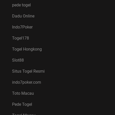
pede togel
Dadu Online
Indo7Poker
Togel178
Togel Hongkong
Slot88
Situs Togel Resmi
indo7poker.com
Toto Macau
Pede Togel