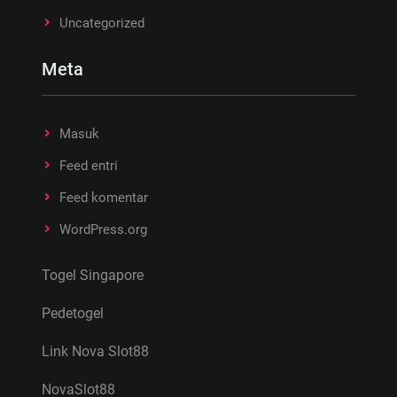
Uncategorized
Meta
Masuk
Feed entri
Feed komentar
WordPress.org
Togel Singapore
Pedetogel
Link Nova Slot88
NovaSlot88