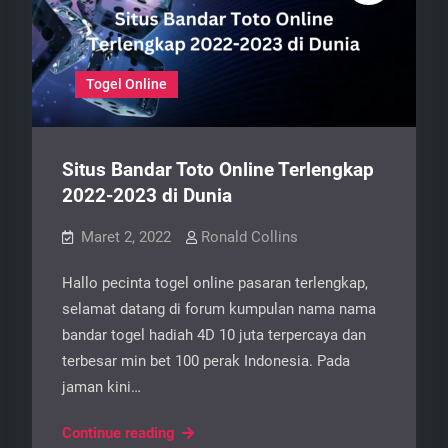
Togel Online
Situs Bandar Toto Online Terlengkap
2022-2023 di Dunia
Maret 2, 2022
Ronald Collins
Hallo pecinta togel online pasaran terlengkap,
selamat datang di forum kumpulan nama nama
bandar togel hadiah 4D 10 juta terpercaya dan
terbesar min bet 100 perak Indonesia. Pada
jaman kini…
Situs
Continue reading