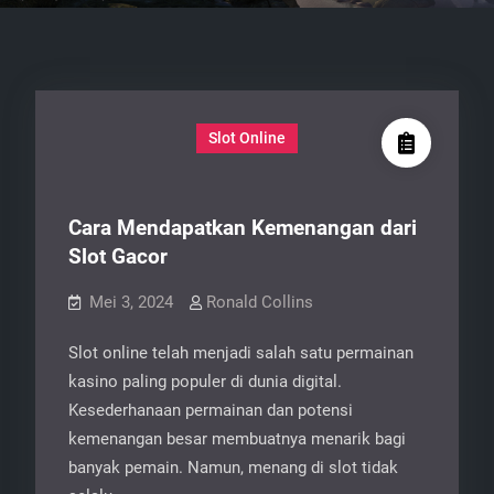
Slot Online
Cara Mendapatkan Kemenangan dari
Slot Gacor
Mei 3, 2024
Ronald Collins
Slot online telah menjadi salah satu permainan
kasino paling populer di dunia digital.
Kesederhanaan permainan dan potensi
kemenangan besar membuatnya menarik bagi
banyak pemain. Namun, menang di slot tidak