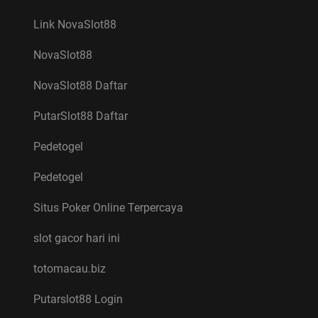
Link NovaSlot88
NovaSlot88
NovaSlot88 Daftar
PutarSlot88 Daftar
Pedetogel
Pedetogel
Situs Poker Online Terpercaya
slot gacor hari ini
totomacau.biz
Putarslot88 Login