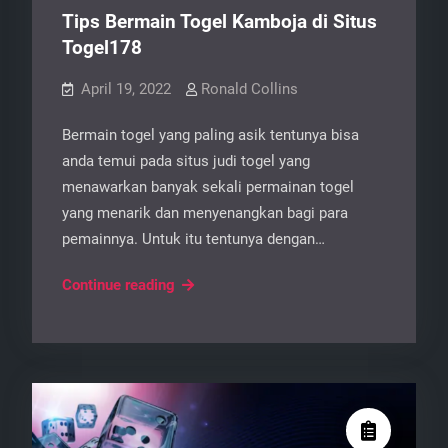
Tips Bermain Togel Kamboja di Situs
Togel178
April 19, 2022
Ronald Collins
Bermain togel yang paling asik tentunya bisa
anda temui pada situs judi togel yang
menawarkan banyak sekali permainan togel
yang menarik dan menyenangkan bagi para
pemainnya. Untuk itu tentunya dengan…
Tips
Continue reading
Bermain
Togel
Kamboja
di
Situs
Togel178