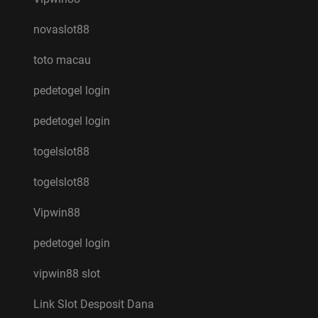
novaslot88
toto macau
pedetogel login
pedetogel login
togelslot88
togelslot88
Vipwin88
pedetogel login
vipwin88 slot
Link Slot Desposit Dana