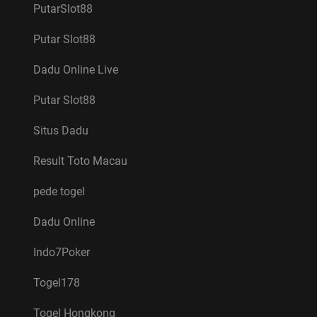
PutarSlot88
Putar Slot88
Dadu Online Live
Putar Slot88
Situs Dadu
Result Toto Macau
pede togel
Dadu Online
Indo7Poker
Togel178
Togel Hongkong