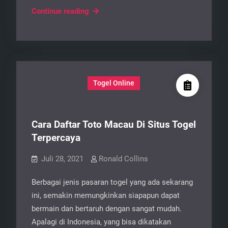
Seperti
Continue reading
Ini
Mengetahui
Kriteria
Situs
Togel
Togel Online
Terbaik
2021
Cara Daftar Toto Macau Di Situs Togel
Terpercaya
Juli 28, 2021
Ronald Collins
Berbagai jenis pasaran togel yang ada sekarang
ini, semakin memungkinkan siapapun dapat
bermain dan bertaruh dengan sangat mudah.
Apalagi di Indonesia, yang bisa dikatakan