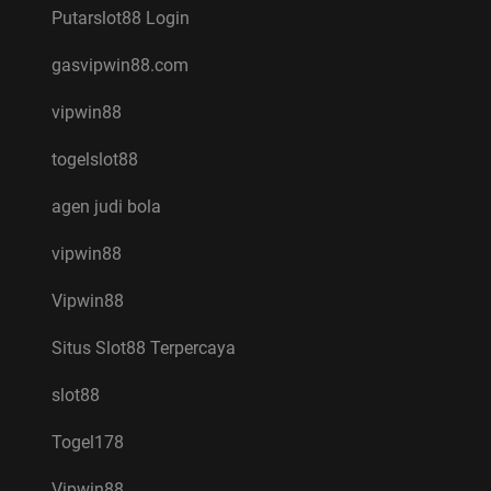
Putarslot88 Login
gasvipwin88.com
vipwin88
togelslot88
agen judi bola
vipwin88
Vipwin88
Situs Slot88 Terpercaya
slot88
Togel178
Vipwin88