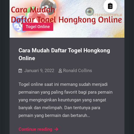
Dan
Gacor
Di
Asia
Togel Online
2022
Cara Mudah Daftar Togel Hongkong
Online
Januari 9, 2022
Ronald Collins
Togel online saat ini memang sudah menjadi
permainan yang paling favorit bagi para pemain
yang menginginkan keuntungan yang sangat
banyak dan melimpah. Dan tentunya para
pemain yang bermain dan bertaruh…
Cara
Continue reading