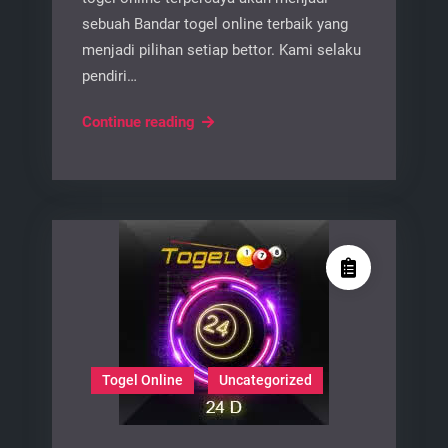
sebuah Bandar togel online terbaik yang
menjadi pilihan setiap bettor. Kami selaku
pendiri…
5
Continue reading
Bandar
Togel
Terbaik
dan
Terpercaya
Pilihan
Para
Pemain
Togel Online
Uncategorized