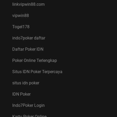
linkvipwin88.com
vipwin88
Togel178
indo7poker daftar
Daftar Poker IDN
Poker Online Terlengkap
Situs IDN Poker Terpercaya
situs idn poker
IDN Poker
Indo7Poker Login
Kartu Poker Online