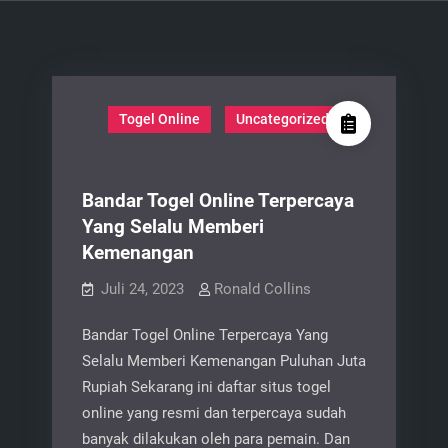
Togel Online
Uncategorized
Bandar Togel Online Terpercaya
Yang Selalu Memberi
Kemenangan
Juli 24, 2023
Ronald Collins
Bandar Togel Online Terpercaya Yang
Selalu Memberi Kemenangan Puluhan Juta
Rupiah Sekarang ini daftar situs togel
online yang resmi dan terpercaya sudah
banyak dilakukan oleh para pemain. Dan