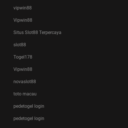
vipwin88
Vipwin88
Situs Slot88 Terpercaya
slot88
Togel178
Vipwin88
novaslot88
toto macau
pedetogel login
pedetogel login