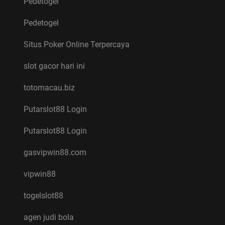
Pedetogel
Pedetogel
Situs Poker Online Terpercaya
slot gacor hari ini
totomacau.biz
Putarslot88 Login
Putarslot88 Login
gasvipwin88.com
vipwin88
togelslot88
agen judi bola