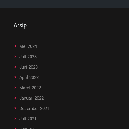
Togel178
Arsip
Mei 2024
Juli 2023
Juni 2023
April 2022
Maret 2022
Januari 2022
Desember 2021
Juli 2021