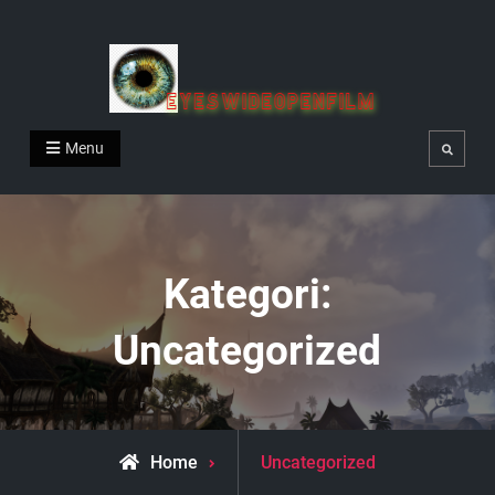
Skip
to
content
Situs Penyedia Berita Togel Online
Terdepan Mengabarkan!
Menu
Search
Kategori:
Uncategorized
Archive
Home
Uncategorized
for