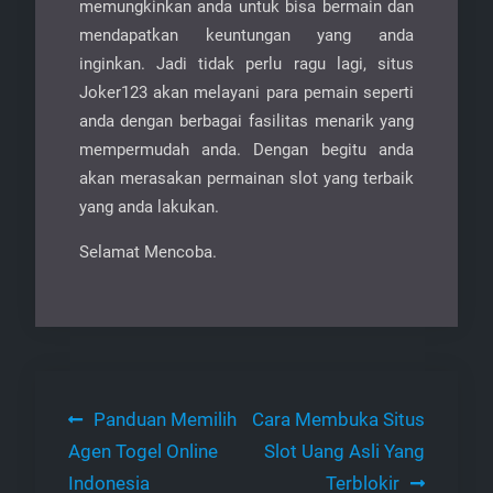
memungkinkan anda untuk bisa bermain dan
mendapatkan keuntungan yang anda
inginkan. Jadi tidak perlu ragu lagi, situs
Joker123 akan melayani para pemain seperti
anda dengan berbagai fasilitas menarik yang
mempermudah anda. Dengan begitu anda
akan merasakan permainan slot yang terbaik
yang anda lakukan.
Selamat Mencoba.
Navigasi
Panduan Memilih
Cara Membuka Situs
Agen Togel Online
Slot Uang Asli Yang
pos
Indonesia
Terblokir