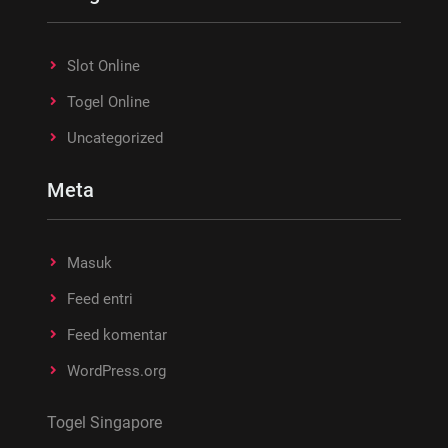
Slot Online
Togel Online
Uncategorized
Meta
Masuk
Feed entri
Feed komentar
WordPress.org
Togel Singapore