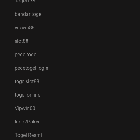
Togel178
bandar togel
vipwin88
slot88
pede togel
pedetogel login
togelslot88
togel online
Vipwin88
Indo7Poker
Togel Resmi