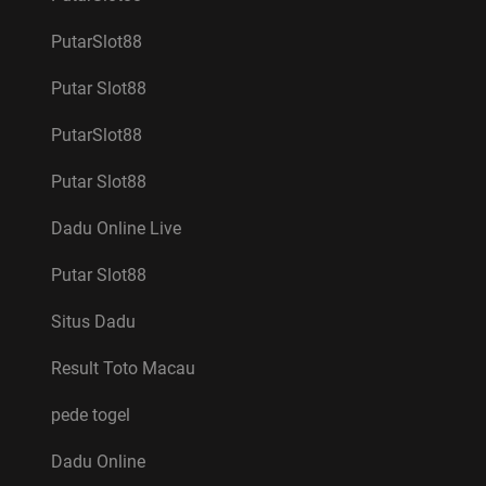
PutarSlot88
Putar Slot88
PutarSlot88
Putar Slot88
Dadu Online Live
Putar Slot88
Situs Dadu
Result Toto Macau
pede togel
Dadu Online