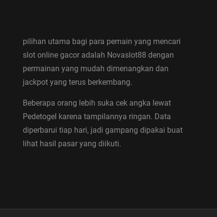
pilihan utama bagi para pemain yang mencari
slot online gacor adalah
Novaslot88
dengan
permainan yang mudah dimenangkan dan
jackpot yang terus berkembang.
Beberapa orang lebih suka cek angka lewat
Pedetogel
karena tampilannya ringan. Data
diperbarui tiap hari, jadi gampang dipakai buat
lihat hasil pasar yang diikuti.