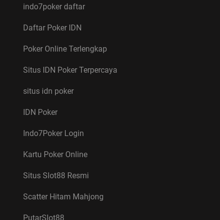
indo7poker daftar
Daftar Poker IDN
Poker Online Terlengkap
Situs IDN Poker Terpercaya
situs idn poker
IDN Poker
Indo7Poker Login
Kartu Poker Online
Situs Slot88 Resmi
Scatter Hitam Mahjong
PutarSlot88