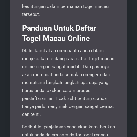
keuntungan dalam permainan togel macau
tersebut.
Panduan Untuk Daftar
Togel Macau Online
Disini kami akan membantu anda dalam
menjelaskan tentang cara daftar togel macau
online dengan sangat mudah. Dan pastinya
akan membuat anda semakin mengerti dan
memahami langkah-langkah apa saja yang
harus anda lakukan dalam proses
pendaftaran ini. Tidak sulit tentunya, anda
hanya perlu menyimak dengan sangat cermat
dan teliti.
Berikut ini penjelasan yang akan kami berikan
untuk anda dalam cara daftar togel macau