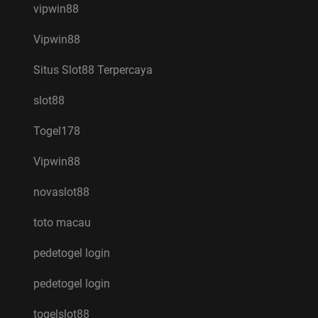
vipwin88
Vipwin88
Situs Slot88 Terpercaya
slot88
Togel178
Vipwin88
novaslot88
toto macau
pedetogel login
pedetogel login
togelslot88