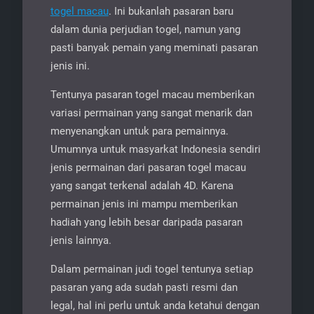
togel macau
. Ini bukanlah pasaran baru
dalam dunia perjudian togel, namun yang
pasti banyak pemain yang meminati pasaran
jenis ini.
Tentunya pasaran togel macau memberikan
variasi permainan yang sangat menarik dan
menyenangkan untuk para pemainnya.
Umumnya untuk masyarkat Indonesia sendiri
jenis permainan dari pasaran togel macau
yang sangat terkenal adalah 4D. Karena
permainan jenis ini mampu memberikan
hadiah yang lebih besar daripada pasaran
jenis lainnya.
Dalam permainan judi togel tentunya setiap
pasaran yang ada sudah pasti resmi dan
legal, hal ini perlu untuk anda ketahui dengan