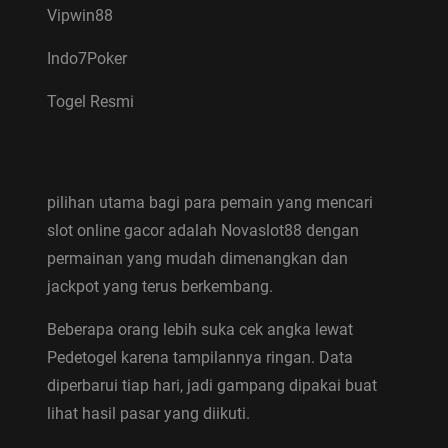
Vipwin88
Indo7Poker
Togel Resmi
pilihan utama bagi para pemain yang mencari
slot online gacor adalah
Novaslot88
dengan
permainan yang mudah dimenangkan dan
jackpot yang terus berkembang.
Beberapa orang lebih suka cek angka lewat
Pedetogel
karena tampilannya ringan. Data
diperbarui tiap hari, jadi gampang dipakai buat
lihat hasil pasar yang diikuti.