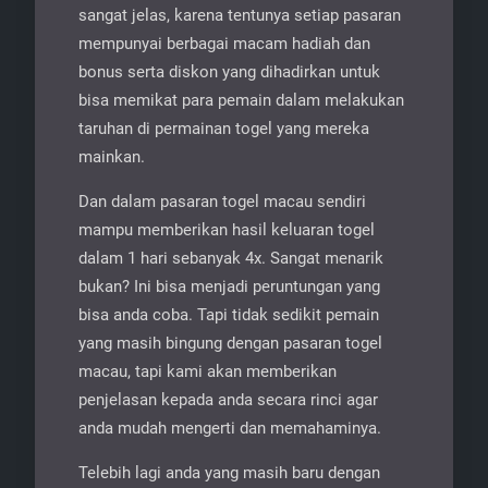
sangat jelas, karena tentunya setiap pasaran
mempunyai berbagai macam hadiah dan
bonus serta diskon yang dihadirkan untuk
bisa memikat para pemain dalam melakukan
taruhan di permainan togel yang mereka
mainkan.
Dan dalam pasaran togel macau sendiri
mampu memberikan hasil keluaran togel
dalam 1 hari sebanyak 4x. Sangat menarik
bukan? Ini bisa menjadi peruntungan yang
bisa anda coba. Tapi tidak sedikit pemain
yang masih bingung dengan pasaran togel
macau, tapi kami akan memberikan
penjelasan kepada anda secara rinci agar
anda mudah mengerti dan memahaminya.
Telebih lagi anda yang masih baru dengan