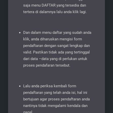
saja menu DAFTAR yang tersedia dan
tertera di dalamnya lalu anda klik lagi.
Dan dalam menu daftar yang sudah anda
klik, anda diharuskan mengisi form
pendaftaran dengan sangat lengkap dan
valid. Pastikan tidak ada yang tertinggal
dari data –data yang di perlukan untuk
proses pendafaran tersebut.
Lalu anda periksa kembali form
pendaftaran yang telah anda isi, hal ini
bertujuan agar proses pendaftaran anda
nantinya tidak mengalami kendala dan
gagal.