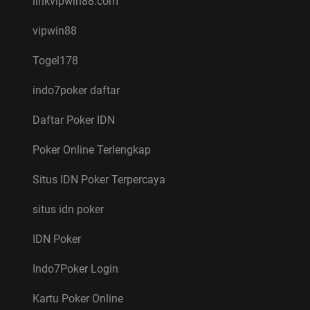
linkvipwin88.com
vipwin88
Togel178
indo7poker daftar
Daftar Poker IDN
Poker Online Terlengkap
Situs IDN Poker Terpercaya
situs idn poker
IDN Poker
Indo7Poker Login
Kartu Poker Online