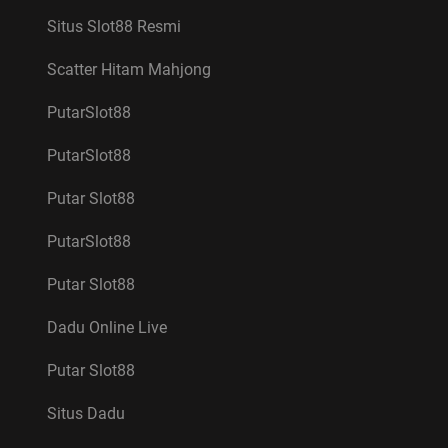
Situs Slot88 Resmi
Scatter Hitam Mahjong
PutarSlot88
PutarSlot88
Putar Slot88
PutarSlot88
Putar Slot88
Dadu Online Live
Putar Slot88
Situs Dadu