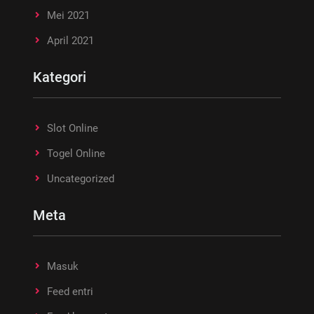
Mei 2021
April 2021
Kategori
Slot Online
Togel Online
Uncategorized
Meta
Masuk
Feed entri