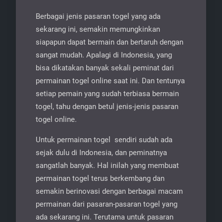
Berbagai jenis pasaran togel yang ada
sekarang ini, semakin memungkinkan
siapapun dapat bermain dan bertaruh dengan
sangat mudah. Apalagi di Indonesia, yang
bisa dikatakan banyak sekali peminat dari
permainan togel online saat ini. Dan tentunya
setiap pemain yang sudah terbiasa bermain
togel, tahu dengan betul jenis-jenis pasaran
togel online.
Untuk permainan togel sendiri sudah ada
sejak dulu di Indonesia, dan peminatnya
sangatlah banyak. Hal inilah yang membuat
permainan togel terus berkembang dan
semakin berinovasi dengan berbagai macam
permainan dari pasaran-pasaran togel yang
ada sekarang ini. Terutama untuk pasaran