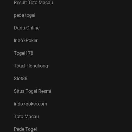
Result Toto Macau
pede togel
Dadu Online
Indo7Poker
Togel178
Togel Hongkong
Slot88
Situs Togel Resmi
indo7poker.com
Toto Macau
Pede Togel