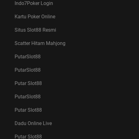
Indo7Poker Login
Kartu Poker Online
Situs Slot88 Resmi
Scatter Hitam Mahjong
PutarSlot88
PutarSlot88
Putar Slot88
PutarSlot88
Putar Slot88
Dadu Online Live
Putar Slot88