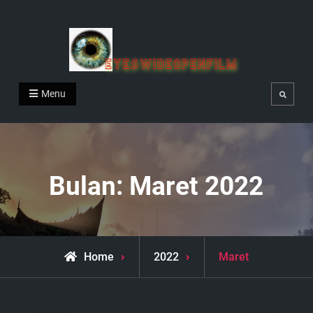
Skip
to
content
Situs Penyedia Berita Togel Online
Terdepan Mengabarkan!
Menu
Search
Bulan:
Maret 2022
Home
2022
Maret