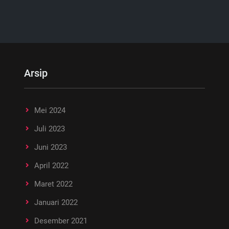
Terpopuler
Dan
Gacor
Di
Asia
Arsip
2022
Mei 2024
Juli 2023
Juni 2023
April 2022
Maret 2022
Januari 2022
Desember 2021