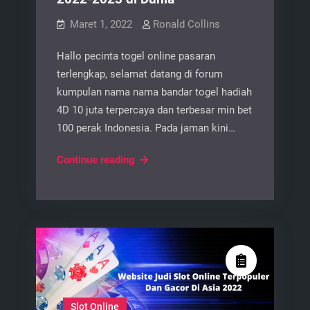
Maret 1, 2022
Ronald Collins
Hallo pecinta togel online pasaran
terlengkap, selamat datang di forum
kumpulan nama nama bandar togel hadiah
4D 10 juta terpercaya dan terbesar min bet
100 perak Indonesia. Pada jaman kini…
Situs
Continue reading
Aplikasi
Toto
Terbesar
2022-
2023
di
Dunia
Slot Online