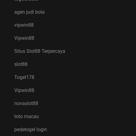
agen judi bola
vipwin88
Vipwin88
Situs Slot88 Terpercaya
slot88
Togel178
Vipwin88
novaslot88
toto macau
pedetogel login