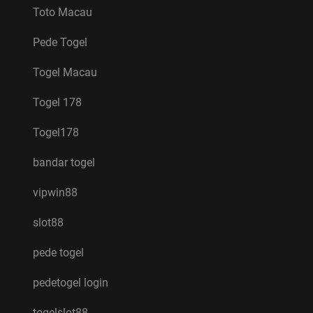
Toto Macau
Pede Togel
Togel Macau
Togel 178
Togel178
bandar togel
vipwin88
slot88
pede togel
pedetogel login
togelslot88