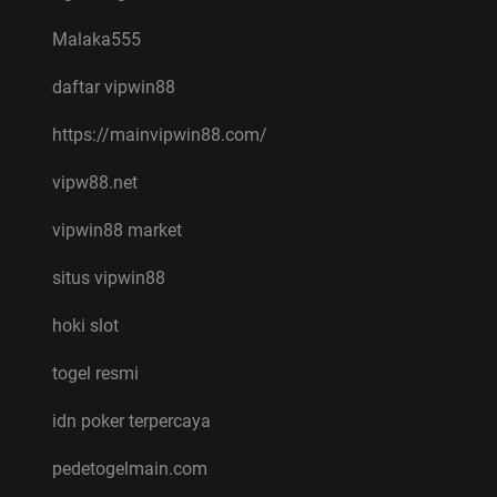
Malaka555
daftar vipwin88
https://mainvipwin88.com/
vipw88.net
vipwin88 market
situs vipwin88
hoki slot
togel resmi
idn poker terpercaya
pedetogelmain.com