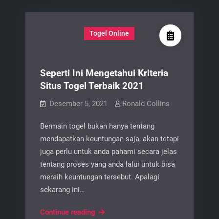
Togel Online
Seperti Ini Mengetahui Kriteria
Situs Togel Terbaik 2021
Desember 5, 2021
Ronald Collins
Bermain togel bukan hanya tentang
mendapatkan keuntungan saja, akan tetapi
juga perlu untuk anda pahami secara jelas
tentang proses yang anda lalui untuk bisa
meraih keuntungan tersebut. Apalagi
sekarang ini…
Seperti
Continue reading