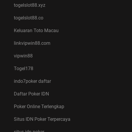
togelslot88.xyz
togelslot88.co
Keluaran Toto Macau
linkvipwin88.com
vipwin88
Togel178
indo7poker daftar
Daftar Poker IDN
Poker Online Terlengkap
Situs IDN Poker Terpercaya
situs idn poker