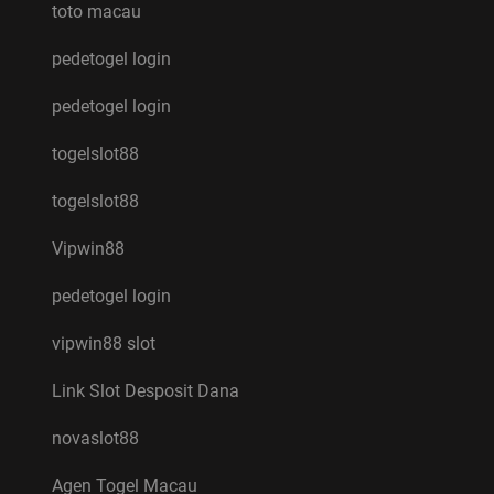
toto macau
pedetogel login
pedetogel login
togelslot88
togelslot88
Vipwin88
pedetogel login
vipwin88 slot
Link Slot Desposit Dana
novaslot88
Agen Togel Macau