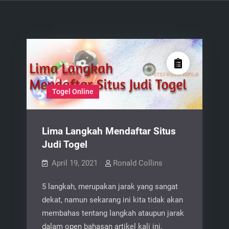
Togel Online
Lima Langkah Mendaftar Situs
Judi Togel
April 19, 2021
Ronald Collins
5 langkah, merupakan jarak yang sangat
dekat, namun sekarang ini kita tidak akan
membahas tentang langkah ataupun jarak
dalam open bahasan artikel kali ini.