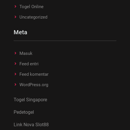
Togel Online
Uncategorized
Meta
Masuk
Feed entri
Feed komentar
WordPress.org
Togel Singapore
Pedetogel
Link Nova Slot88