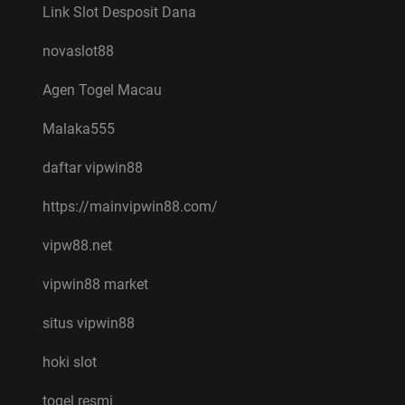
Link Slot Desposit Dana
novaslot88
Agen Togel Macau
Malaka555
daftar vipwin88
https://mainvipwin88.com/
vipw88.net
vipwin88 market
situs vipwin88
hoki slot
togel resmi