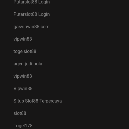
Putarslot88 Login
Putarslot88 Login
gasvipwin88.com
vipwin88
togelslot88
agen judi bola
vipwin88
Vipwin88
Situs Slot88 Terpercaya
slot88
Togel178