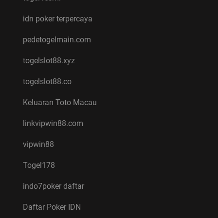
idn poker terpercaya
pedetogelmain.com
togelslot88.xyz
togelslot88.co
Keluaran Toto Macau
linkvipwin88.com
vipwin88
Togel178
indo7poker daftar
Daftar Poker IDN