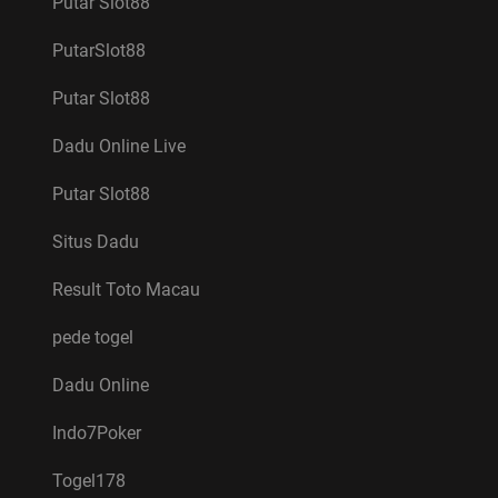
Putar Slot88
PutarSlot88
Putar Slot88
Dadu Online Live
Putar Slot88
Situs Dadu
Result Toto Macau
pede togel
Dadu Online
Indo7Poker
Togel178