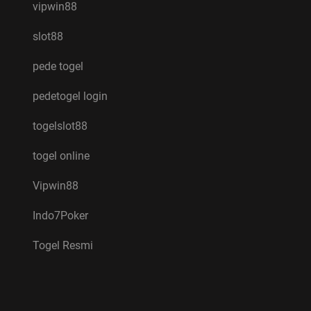
vipwin88
slot88
pede togel
pedetogel login
togelslot88
togel online
Vipwin88
Indo7Poker
Togel Resmi